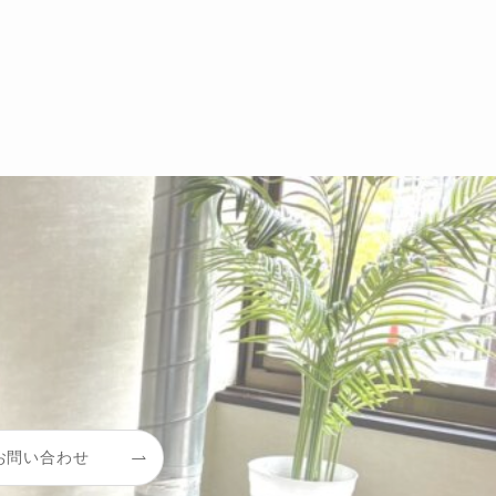
お問い合わせ