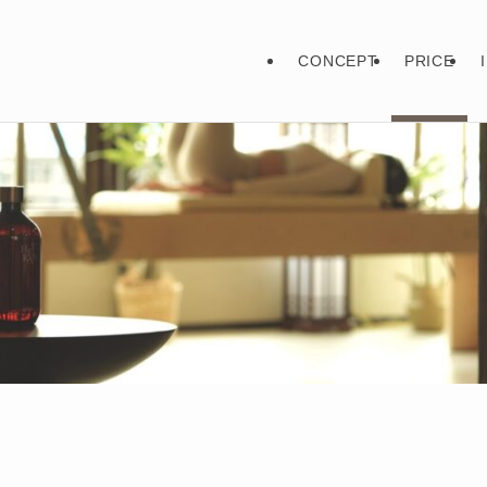
CONCEPT
PRICE