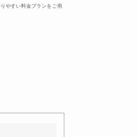
わかりやすい料金プランをご用