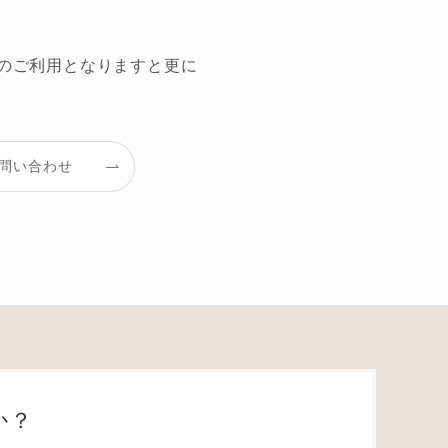
ペアのご利用となりますと更に
問い合わせ
か？