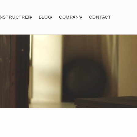
INSTRUCTRER
BLOG
COMPANY
CONTACT