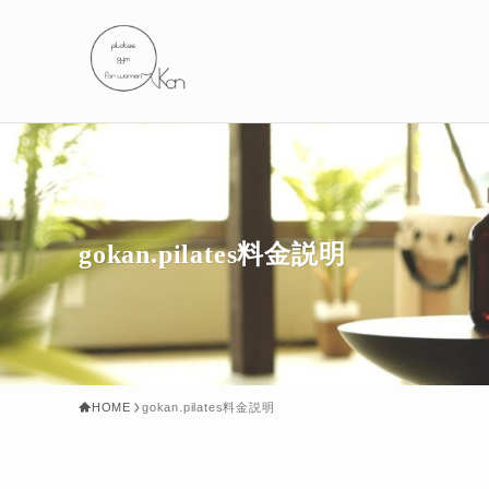
gokan.pilates料金説明
HOME
gokan.pilates料金説明