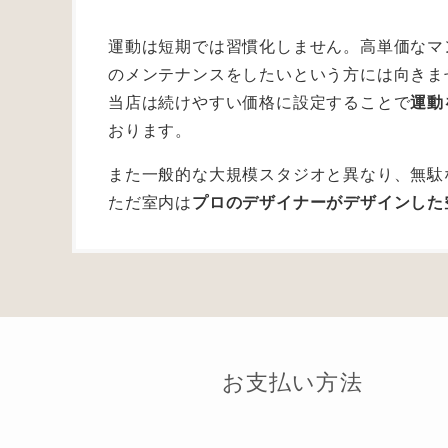
運動は短期では習慣化しません。高単価なマ
のメンテナンスをしたいという方には向きま
当店は続けやすい価格に設定することで
運動
おります。
また一般的な大規模スタジオと異なり、無駄
ただ室内は
プロのデザイナーがデザインした
お支払い方法