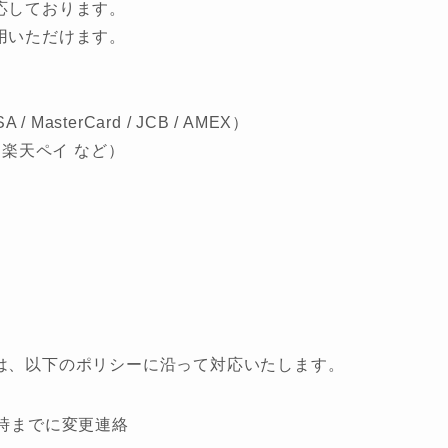
応しております。
用いただけます。
MasterCard / JCB / AMEX）
/ 楽天ペイ など）
は、以下のポリシーに沿って対応いたします。
時までに変更連絡