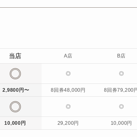
当店
A店
B店
◎
◎
2,9800円〜
8回券48,000円
8回券79,200
◎
◎
10,000円
29,200円
10,000円